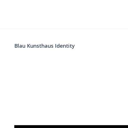
Blau Kunsthaus Identity